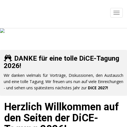
DANKE für eine tolle DiCE-Tagung
2026!
Wir danken vielmals für Vorträge, Diskussionen, den Austausch
und eine tolle Tagung. Wir freuen uns nun auf viele Einreichungen
- und sehen uns spätestens nächstes Jahr zur
DiCE 2027!
Herzlich Willkommen auf
den Seiten der DiCE-