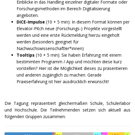
Einblicke in das Handling einzelner digitaler Formate oder
Forschungsmethoden im Bereich Digitalisierung
angeboten.
DiCE-Impulse
(10 + 5 min): In diesem Format können per
Elevator-Pitch neue (Forschungs-) Projekte vorgestellt
werden und eine erste Rückmeldung hierzu eingeholt
werden (besonders geeignet für
Nachwuchswissenschaftler*innen)
Tooltips
(10 + 5 min): Sie haben Erfahrung mit einem
bestimmten Programm / App und möchten diese kurz
vorstellen? Hier ist die Möglichkeit dieses zu präsentieren
und anderen zugänglich zu machen. Gerade
Praxiserfahrung ist hier ausdrücklich erwünscht!
Die Tagung repräsentiert gleichermaßen Schule, Schülerlabor
und Hochschule. Die Teilnehmenden setzen sich aktuell aus
folgenden Gruppen zusammen: