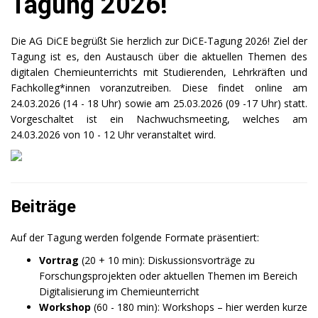
Tagung 2026!
Die AG DiCE begrüßt Sie herzlich zur DiCE-Tagung 2026! Ziel der
Tagung ist es, den Austausch über die aktuellen Themen des
digitalen Chemieunterrichts mit Studierenden, Lehrkräften und
Fachkolleg*innen voranzutreiben. Diese findet online am
24.03.2026 (14 - 18 Uhr) sowie am 25.03.2026 (09 -17 Uhr) statt.
Vorgeschaltet ist ein Nachwuchsmeeting, welches am
24.03.2026 von 10 - 12 Uhr veranstaltet wird.
Beiträge
Auf der Tagung werden folgende Formate präsentiert:
Vortrag
(20 + 10 min): Diskussionsvorträge zu
Forschungsprojekten oder aktuellen Themen im Bereich
Digitalisierung im Chemieunterricht
Workshop
(60 - 180 min): Workshops – hier werden kurze