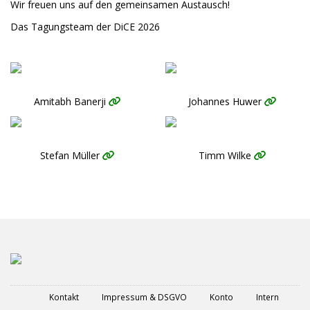
Wir freuen uns auf den gemeinsamen Austausch!
Das Tagungsteam der DiCE 2026
Amitabh Banerji
Johannes Huwer
Stefan Müller
Timm Wilke
Kontakt
Impressum & DSGVO
Konto
Intern